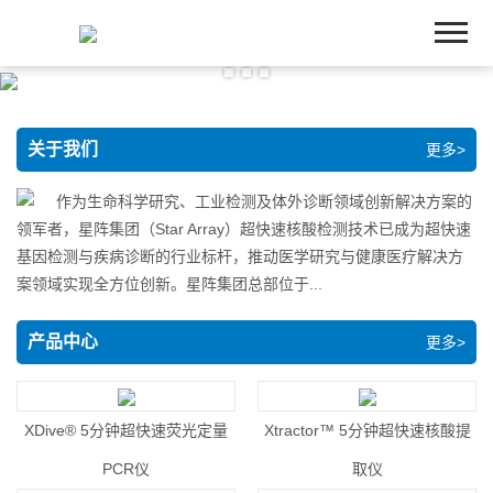
首页
关于我们
产品中心
关于我们
更多>
新闻中心
作为生命科学研究、工业检测及体外诊断领域创新解决方案的
领军者，星阵集团（Star Array）超快速核酸检测技术已成为超快速
客户服务
基因检测与疾病诊断的行业标杆，推动医学研究与健康医疗解决方
案领域实现全方位创新。星阵集团总部位于...
联系我们
产品中心
更多>
XDive® 5分钟超快速荧光定量
Xtractor™ 5分钟超快速核酸提
PCR仪
取仪